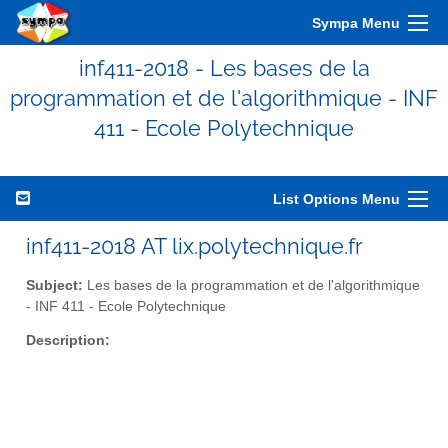
Sympa Menu
inf411-2018 - Les bases de la
programmation et de l'algorithmique - INF
411 - Ecole Polytechnique
List Options Menu
inf411-2018 AT lix.polytechnique.fr
Subject:
Les bases de la programmation et de l'algorithmique
- INF 411 - Ecole Polytechnique
Description: