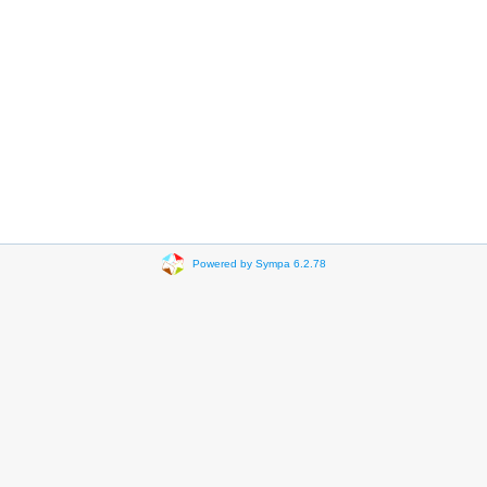
Powered by Sympa 6.2.78