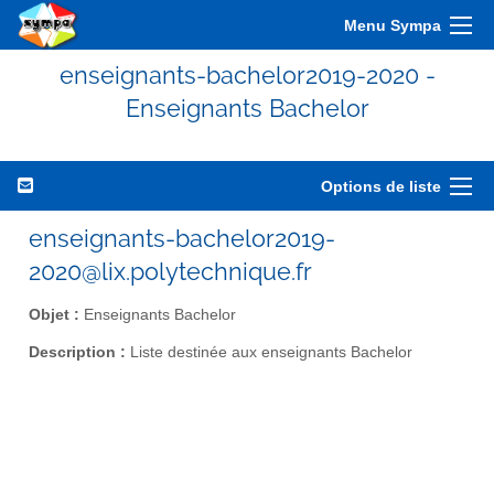
Menu Sympa
enseignants-bachelor2019-2020 -
Enseignants Bachelor
Options de liste
enseignants-bachelor2019-
2020@lix.polytechnique.fr
Objet :
Enseignants Bachelor
Description :
Liste destinée aux enseignants Bachelor