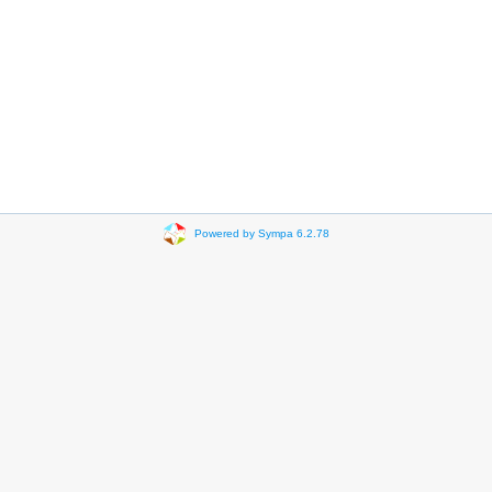
Powered by Sympa 6.2.78